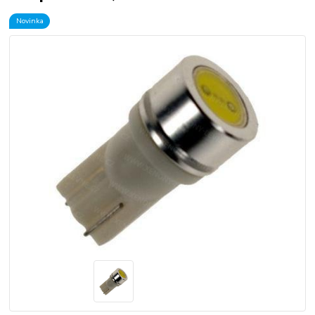
Novinka