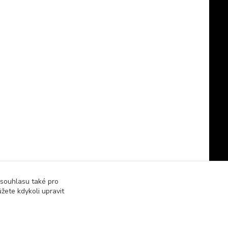
 souhlasu také pro
žete kdykoli upravit