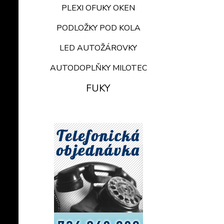
PLEXI OFUKY OKEN
PODLOŽKY POD KOLA
LED AUTOŽÁROVKY
AUTODOPLŇKY MILOTEC
FUKY