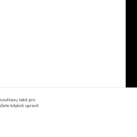
 souhlasu také pro
žete kdykoli upravit