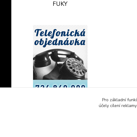
FUKY
Pro základní funk
účely cílení reklam