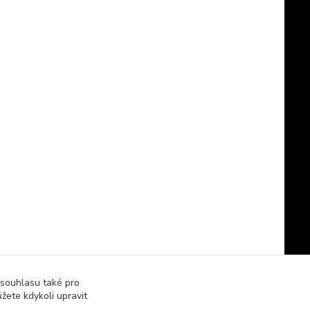
 souhlasu také pro
žete kdykoli upravit