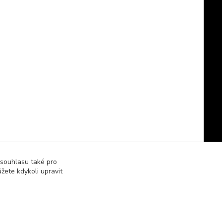
 souhlasu také pro
žete kdykoli upravit