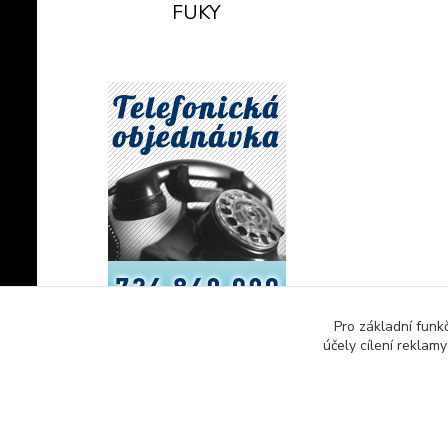
FUKY
Pro základní funk
účely cílení reklam