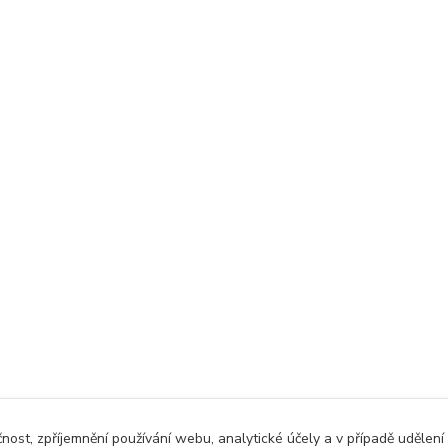
čnost, zpříjemnění používání webu, analytické účely a v případě udělení