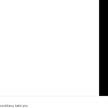
 souhlasu také pro