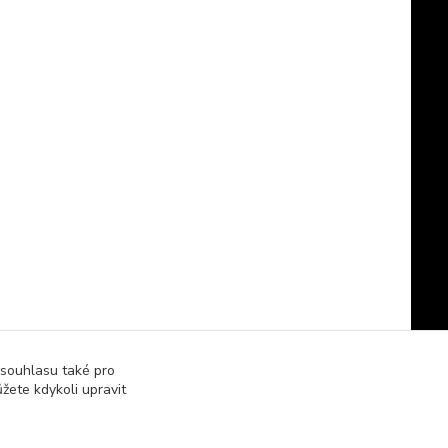
 souhlasu také pro
žete kdykoli upravit