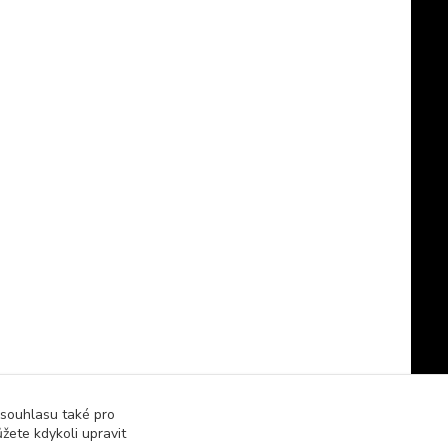
 souhlasu také pro
žete kdykoli upravit