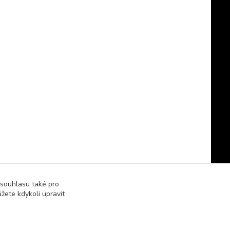
 souhlasu také pro
žete kdykoli upravit