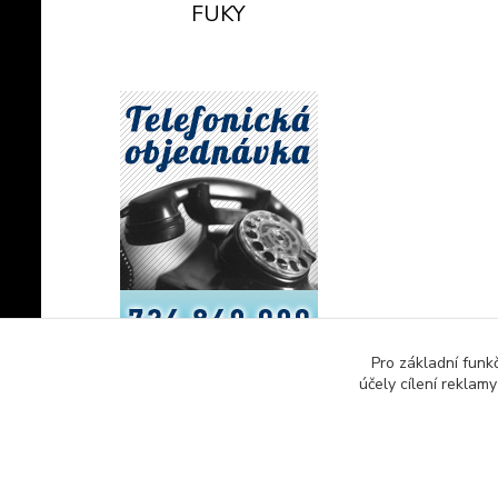
FUKY
Pro základní funk
účely cílení reklam