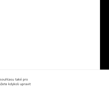
 souhlasu také pro
žete kdykoli upravit