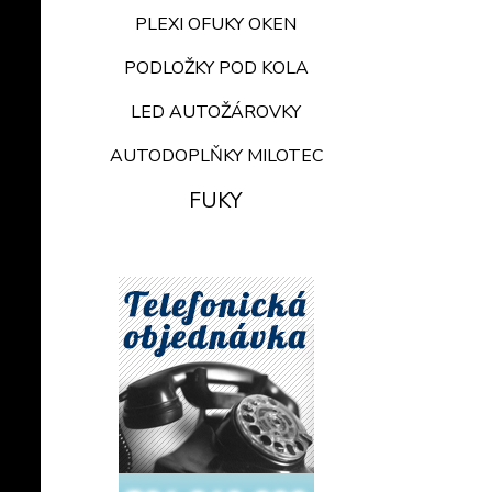
PLEXI OFUKY OKEN
PODLOŽKY POD KOLA
LED AUTOŽÁROVKY
AUTODOPLŇKY MILOTEC
FUKY