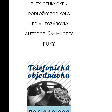
PLEXI OFUKY OKEN
PODLOŽKY POD KOLA
LED AUTOŽÁROVKY
AUTODOPLŇKY MILOTEC
FUKY