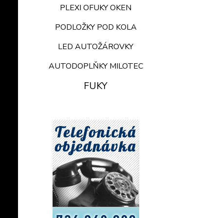
PLEXI OFUKY OKEN
PODLOŽKY POD KOLA
LED AUTOŽÁROVKY
AUTODOPLŇKY MILOTEC
FUKY