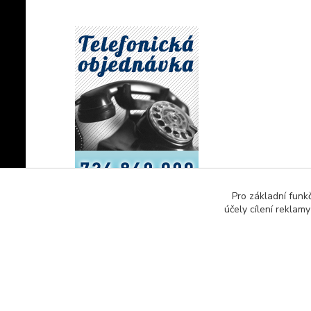
Pro základní funk
účely cílení reklam