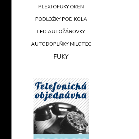
PLEXI OFUKY OKEN
PODLOŽKY POD KOLA
LED AUTOŽÁROVKY
AUTODOPLŇKY MILOTEC
FUKY