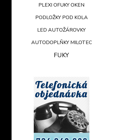
PLEXI OFUKY OKEN
PODLOŽKY POD KOLA
LED AUTOŽÁROVKY
AUTODOPLŇKY MILOTEC
FUKY