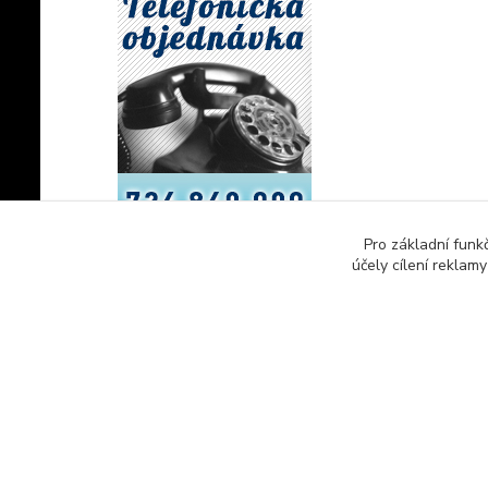
Pro základní funk
účely cílení reklam