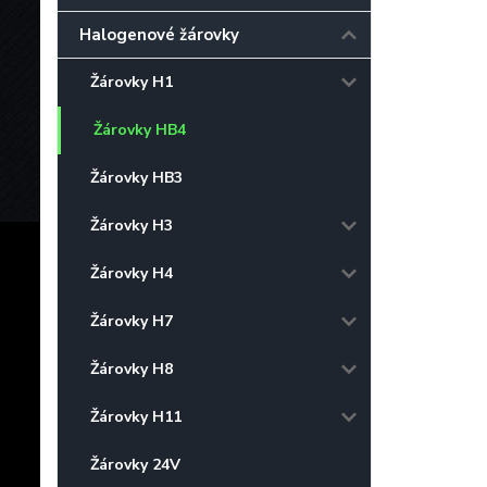
Halogenové žárovky
Žárovky H1
Žárovky HB4
Žárovky HB3
Žárovky H3
Žárovky H4
Žárovky H7
Žárovky H8
Žárovky H11
Žárovky 24V