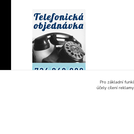
Pro základní funk
účely cílení reklam