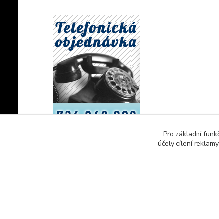
Pro základní funk
účely cílení reklam