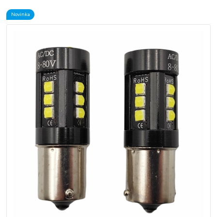
Novinka