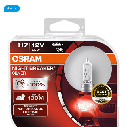
Novinka