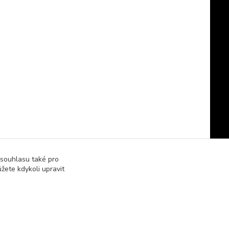
 souhlasu také pro
žete kdykoli upravit