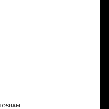
 od OSRAM