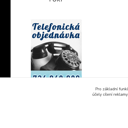
Pro základní funk
účely cílení reklam