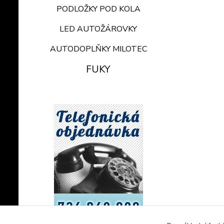
PODLOŽKY POD KOLA
LED AUTOŽÁROVKY
AUTODOPLŇKY MILOTEC
FUKY