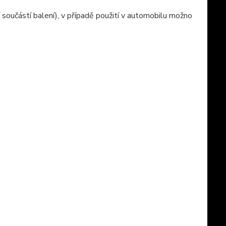
 součástí balení), v případě použití v automobilu možno