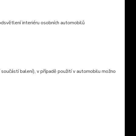
podsvětlení interiéru osobních automobilů
 součástí balení), v případě použití v automobilu možno