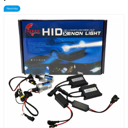
Novinka